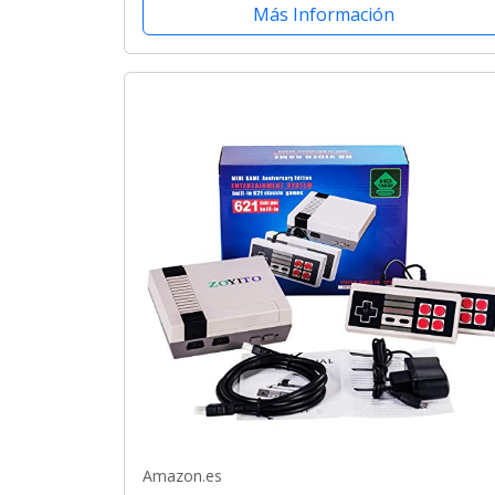
Más Información
Amazon.es