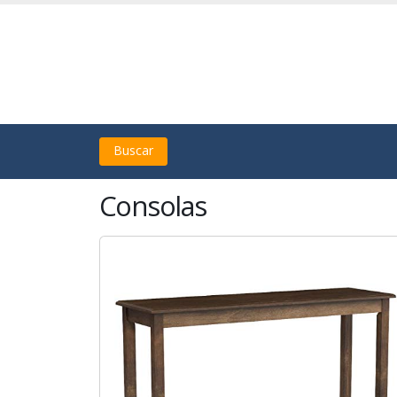
Buscar
Consolas