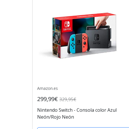
Amazon.es
299,99€
329,95€
Nintendo Switch - Consola color Azul
Neón/Rojo Neón