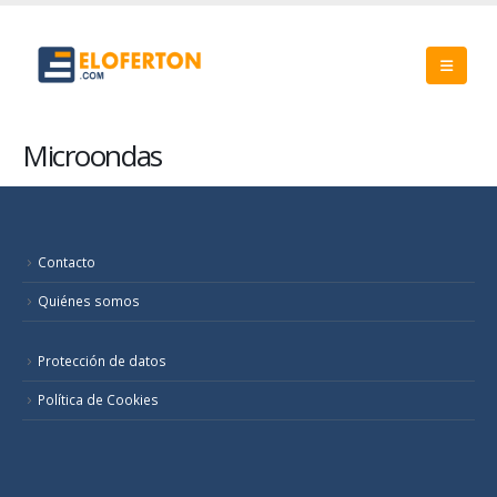
Microondas
Contacto
Quiénes somos
Protección de datos
Política de Cookies