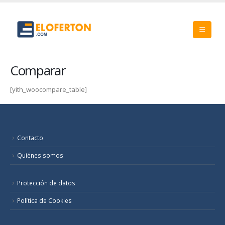
Comparar
[yith_woocompare_table]
Contacto
Quiénes somos
Protección de datos
Política de Cookies