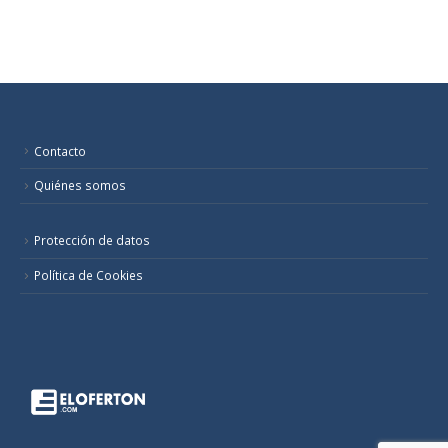
Contacto
Quiénes somos
Protección de datos
Política de Cookies