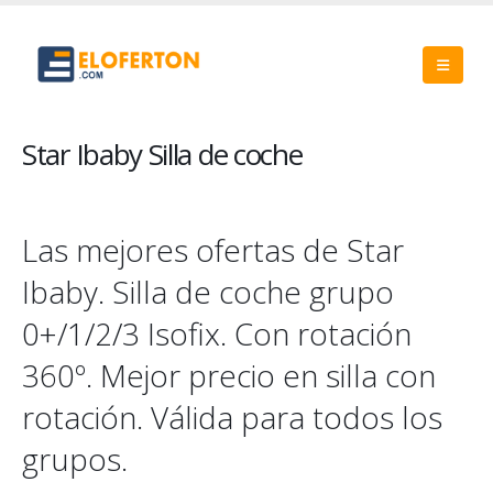
Star Ibaby Silla de coche
Las mejores ofertas de Star
Ibaby. Silla de coche grupo
0+/1/2/3 Isofix. Con rotación
360º. Mejor precio en silla con
rotación. Válida para todos los
grupos.